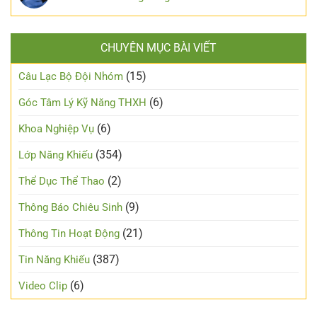
CHUYÊN MỤC BÀI VIẾT
(15)
Câu Lạc Bộ Đội Nhóm
(6)
Góc Tâm Lý Kỹ Năng THXH
(6)
Khoa Nghiệp Vụ
(354)
Lớp Năng Khiếu
(2)
Thể Dục Thể Thao
(9)
Thông Báo Chiêu Sinh
(21)
Thông Tin Hoạt Động
(387)
Tin Năng Khiếu
(6)
Video Clip