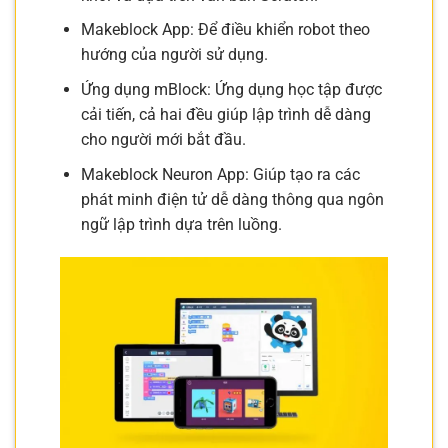
Makeblock App: Để điều khiển robot theo
hướng của người sử dụng.
Ứng dụng mBlock: Ứng dụng học tập được
cải tiến, cả hai đều giúp lập trình dễ dàng
cho người mới bắt đầu.
Makeblock Neuron App: Giúp tạo ra các
phát minh điện tử dễ dàng thông qua ngôn
ngữ lập trình dựa trên luồng.