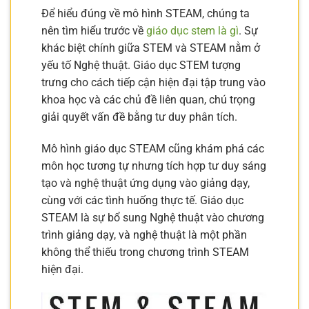
Để hiểu đúng về mô hình STEAM, chúng ta
nên tìm hiểu trước về
giáo dục stem là gì
. Sự
khác biệt chính giữa STEM và STEAM nằm ở
yếu tố Nghệ thuật. Giáo dục STEM tượng
trưng cho cách tiếp cận hiện đại tập trung vào
khoa học và các chủ đề liên quan, chú trọng
giải quyết vấn đề bằng tư duy phân tích.
Mô hình giáo dục STEAM cũng khám phá các
môn học tương tự nhưng tích hợp tư duy sáng
tạo và nghệ thuật ứng dụng vào giảng dạy,
cùng với các tình huống thực tế. Giáo dục
STEAM là sự bổ sung Nghệ thuật vào chương
trình giảng dạy, và nghệ thuật là một phần
không thể thiếu trong chương trình STEAM
hiện đại.