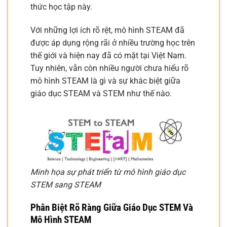
thức học tập này.
Với những lợi ích rõ rệt, mô hình STEAM đã
được áp dụng rộng rãi ở nhiều trường học trên
thế giới và hiện nay đã có mặt tại Việt Nam.
Tuy nhiên, vẫn còn nhiều người chưa hiểu rõ
mô hình STEAM là gì và sự khác biệt giữa
giáo dục STEAM và STEM như thế nào.
Minh họa sự phát triển từ mô hình giáo dục
STEM sang STEAM
Phân Biệt Rõ Ràng Giữa Giáo Dục STEM Và
Mô Hình STEAM