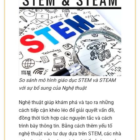
So sánh mô hình giáo dục STEM và STEAM
với sự bổ sung của Nghệ thuật
Nghệ thuật giúp khám phá và tạo ra những
cách tiếp cận khéo léo để giải quyết vấn đề,
đồng thời tích hợp các nguyên tắc và cách
trình bày thông tin. Bằng cách thêm yếu tố
nghệ thuật vào tư duy dựa trên STEM, các nhà