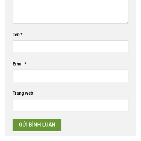
Tên
*
Email
*
Trang web