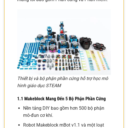
Thiết bị và bộ phận phần cứng hỗ trợ học mô
hình giáo dục STEAM
1.1 Makeblock Mang Đến 5 Bộ Phận Phần Cứng
Nền tảng DIY bao gồm hơn 500 bộ phận
mô-đun cơ khí.
Robot Makeblock mBot v1.1 và một loạt