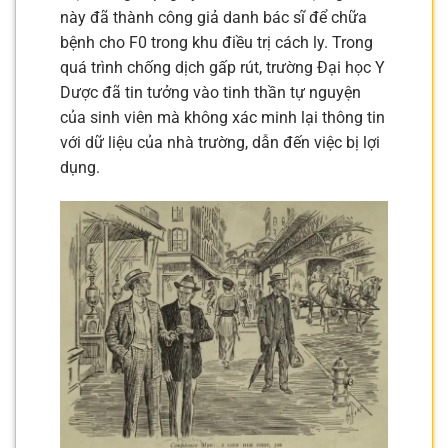
này đã thành công giả danh bác sĩ để chữa
bệnh cho F0 trong khu điều trị cách ly. Trong
quá trình chống dịch gấp rút, trường Đại học Y
Dược đã tin tưởng vào tinh thần tự nguyện
của sinh viên mà không xác minh lại thông tin
với dữ liệu của nhà trường, dẫn đến việc bị lợi
dụng.