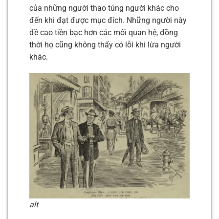
của những người thao túng người khác cho
đến khi đạt được mục đích. Những người này
đề cao tiền bạc hơn các mối quan hệ, đồng
thời họ cũng không thấy có lỗi khi lừa người
khác.
alt