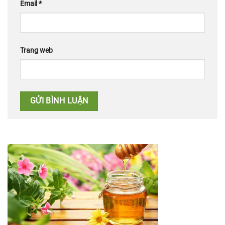
Email
*
Trang web