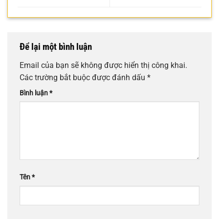
Để lại một bình luận
Email của bạn sẽ không được hiển thị công khai.
Các trường bắt buộc được đánh dấu
*
Bình luận
*
Tên
*