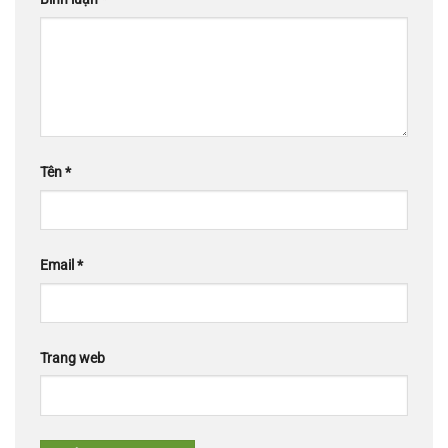
Tên
*
Email
*
Trang web