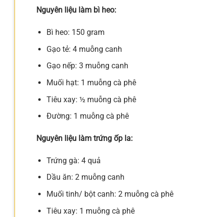
Nguyên liệu làm bì heo:
Bì heo: 150 gram
Gạo tẻ: 4 muỗng canh
Gạo nếp: 3 muỗng canh
Muối hạt: 1 muỗng cà phê
Tiêu xay: ½ muỗng cà phê
Đường: 1 muỗng cà phê
Nguyên liệu làm trứng ốp la:
Trứng gà: 4 quả
Dầu ăn: 2 muỗng canh
Muối tinh/ bột canh: 2 muỗng cà phê
Tiêu xay: 1 muỗng cà phê