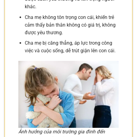
khác.
Cha mẹ không tôn trọng con cái, khiến trẻ
cảm thấy bản thân không có giá trị, không
được yêu thương.
Cha mẹ bị căng thẳng, áp lực trong công
việc và cuộc sống, dễ trút giận lên con cái.
Ảnh hưởng của môi trường gia đình đến