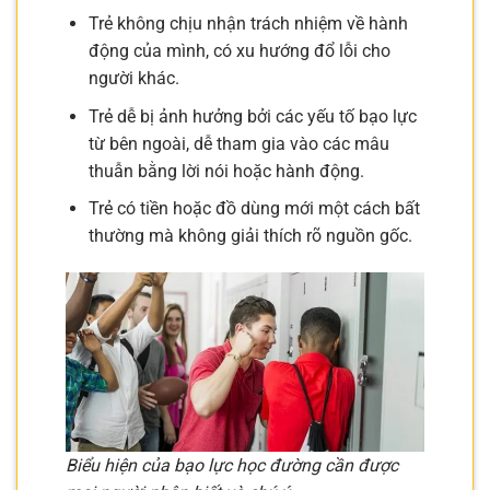
Trẻ không chịu nhận trách nhiệm về hành
động của mình, có xu hướng đổ lỗi cho
người khác.
Trẻ dễ bị ảnh hưởng bởi các yếu tố bạo lực
từ bên ngoài, dễ tham gia vào các mâu
thuẫn bằng lời nói hoặc hành động.
Trẻ có tiền hoặc đồ dùng mới một cách bất
thường mà không giải thích rõ nguồn gốc.
Biểu hiện của bạo lực học đường cần được