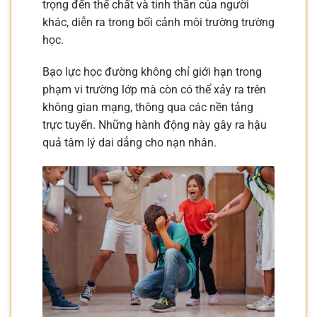
trọng đến thể chất và tinh thần của người
khác, diễn ra trong bối cảnh môi trường trường
học.
Bạo lực học đường không chỉ giới hạn trong
phạm vi trường lớp mà còn có thể xảy ra trên
không gian mạng, thông qua các nền tảng
trực tuyến. Những hành động này gây ra hậu
quả tâm lý dai dẳng cho nạn nhân.