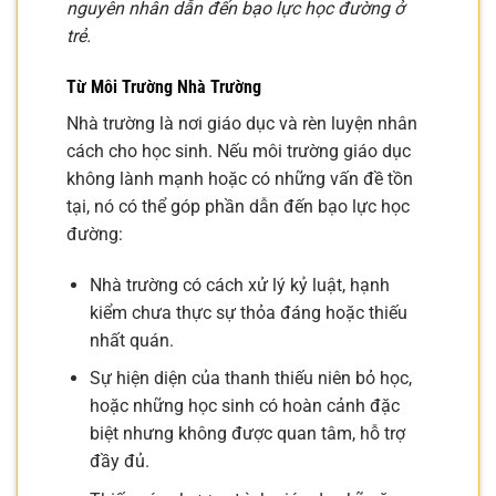
nguyên nhân dẫn đến bạo lực học đường ở
trẻ.
Từ Môi Trường Nhà Trường
Nhà trường là nơi giáo dục và rèn luyện nhân
cách cho học sinh. Nếu môi trường giáo dục
không lành mạnh hoặc có những vấn đề tồn
tại, nó có thể góp phần dẫn đến bạo lực học
đường:
Nhà trường có cách xử lý kỷ luật, hạnh
kiểm chưa thực sự thỏa đáng hoặc thiếu
nhất quán.
Sự hiện diện của thanh thiếu niên bỏ học,
hoặc những học sinh có hoàn cảnh đặc
biệt nhưng không được quan tâm, hỗ trợ
đầy đủ.