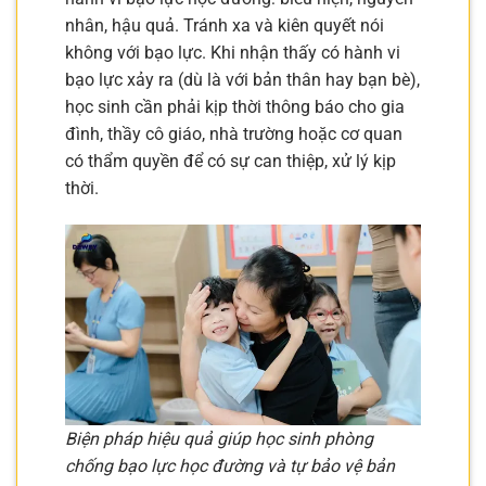
nhân, hậu quả. Tránh xa và kiên quyết nói
không với bạo lực. Khi nhận thấy có hành vi
bạo lực xảy ra (dù là với bản thân hay bạn bè),
học sinh cần phải kịp thời thông báo cho gia
đình, thầy cô giáo, nhà trường hoặc cơ quan
có thẩm quyền để có sự can thiệp, xử lý kịp
thời.
Biện pháp hiệu quả giúp học sinh phòng
chống bạo lực học đường và tự bảo vệ bản