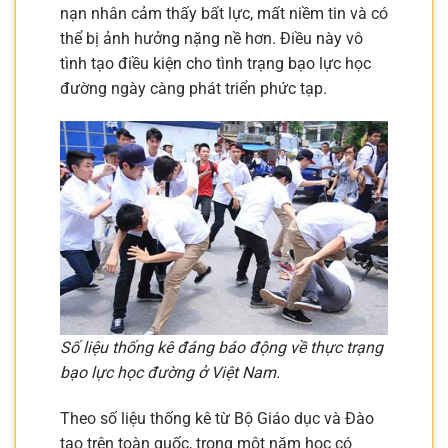
nạn nhân cảm thấy bất lực, mất niềm tin và có
thể bị ảnh hưởng nặng nề hơn. Điều này vô
tình tạo điều kiện cho tình trạng bạo lực học
đường ngày càng phát triển phức tạp.
Số liệu thống kê đáng báo động về thực trạng
bạo lực học đường ở Việt Nam.
Theo số liệu thống kê từ Bộ Giáo dục và Đào
tạo trên toàn quốc, trong một năm học có