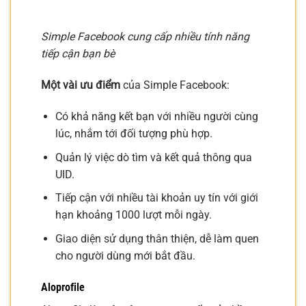
Simple Facebook cung cấp nhiều tính năng
tiếp cận bạn bè
Một vài ưu điểm
của Simple Facebook:
Có khả năng kết bạn với nhiều người cùng
lúc, nhắm tới đối tượng phù hợp.
Quản lý việc dò tìm và kết quả thông qua
UID.
Tiếp cận với nhiều tài khoản uy tín với giới
hạn khoảng 1000 lượt mỗi ngày.
Giao diện sử dụng thân thiện, dễ làm quen
cho người dùng mới bắt đầu.
Aloprofile