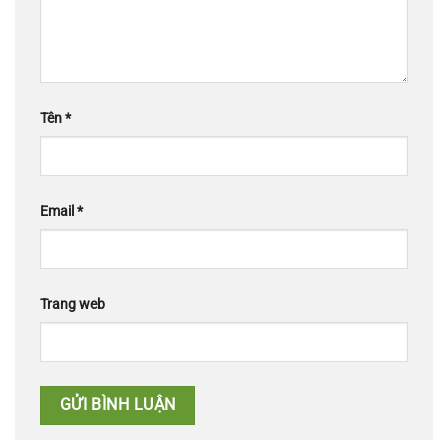
Tên
*
Email
*
Trang web