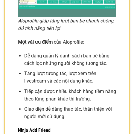
Aloprofile giúp tăng lượt bạn bè nhanh chóng,
đủ tính năng tiện lợi
Một vài ưu điểm
của Aloprofile:
Dễ dàng quản lý danh sách bạn bè bằng
cách lọc những người không tương tác.
Tăng lượt tương tác, lượt xem trên
livestream và các nội dung khác.
Tiếp cận được nhiều khách hàng tiềm năng
theo từng phân khúc thị trường.
Giao diện dễ dàng thao tác, thân thiện với
người mới sử dụng.
Ninja Add Friend