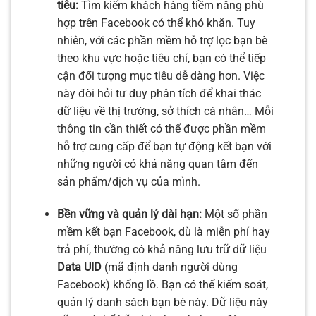
tiêu:
Tìm kiếm khách hàng tiềm năng phù
hợp trên Facebook có thể khó khăn. Tuy
nhiên, với các phần mềm hỗ trợ lọc bạn bè
theo khu vực hoặc tiêu chí, bạn có thể tiếp
cận đối tượng mục tiêu dễ dàng hơn. Việc
này đòi hỏi tư duy phân tích để khai thác
dữ liệu về thị trường, sở thích cá nhân… Mỗi
thông tin cần thiết có thể được phần mềm
hỗ trợ cung cấp để bạn tự động kết bạn với
những người có khả năng quan tâm đến
sản phẩm/dịch vụ của mình.
Bền vững và quản lý dài hạn:
Một số phần
mềm kết bạn Facebook, dù là miễn phí hay
trả phí, thường có khả năng lưu trữ dữ liệu
Data UID
(mã định danh người dùng
Facebook) khổng lồ. Bạn có thể kiểm soát,
quản lý danh sách bạn bè này. Dữ liệu này