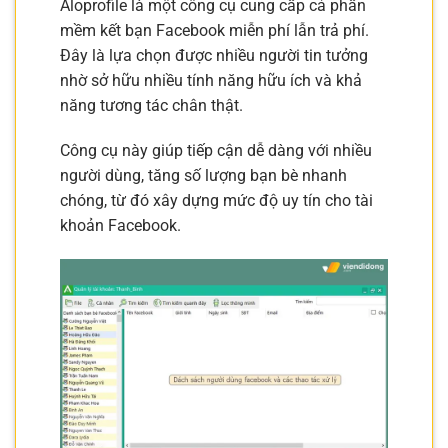
Aloprofile là một công cụ cung cấp cả phần
mềm kết bạn Facebook miễn phí lẫn trả phí.
Đây là lựa chọn được nhiều người tin tưởng
nhờ sở hữu nhiều tính năng hữu ích và khả
năng tương tác chân thật.
Công cụ này giúp tiếp cận dễ dàng với nhiều
người dùng, tăng số lượng bạn bè nhanh
chóng, từ đó xây dựng mức độ uy tín cho tài
khoản Facebook.