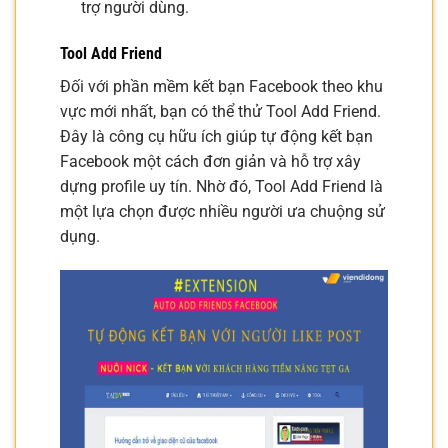
trợ người dùng.
Tool Add Friend
Đối với phần mềm kết bạn Facebook theo khu
vực mới nhất, bạn có thể thử Tool Add Friend.
Đây là công cụ hữu ích giúp tự động kết bạn
Facebook một cách đơn giản và hỗ trợ xây
dựng profile uy tín. Nhờ đó, Tool Add Friend là
một lựa chọn được nhiều người ưa chuộng sử
dụng.