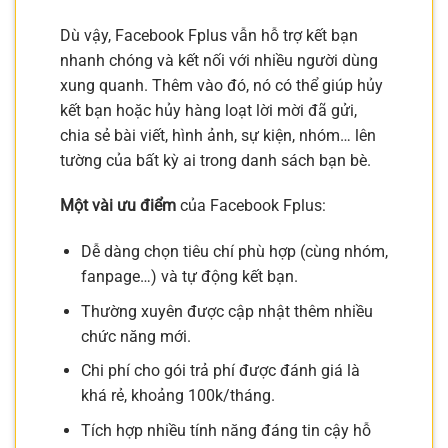
Dù vậy, Facebook Fplus vẫn hỗ trợ kết bạn
nhanh chóng và kết nối với nhiều người dùng
xung quanh. Thêm vào đó, nó có thể giúp hủy
kết bạn hoặc hủy hàng loạt lời mời đã gửi,
chia sẻ bài viết, hình ảnh, sự kiện, nhóm… lên
tường của bất kỳ ai trong danh sách bạn bè.
Một vài ưu điểm
của Facebook Fplus:
Dễ dàng chọn tiêu chí phù hợp (cùng nhóm,
fanpage…) và tự động kết bạn.
Thường xuyên được cập nhật thêm nhiều
chức năng mới.
Chi phí cho gói trả phí được đánh giá là
khá rẻ, khoảng 100k/tháng.
Tích hợp nhiều tính năng đáng tin cậy hỗ