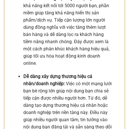
khả năng kết nối tới 5000 người bạn, phần
mềm giúp tăng khả năng hiển thị sản
phẩm/dịch vụ. Tiếp cận lượng lớn người
dùng đồng nghĩa với việc tăng thêm lượt
bán hàng và dễ dàng lọc ra khách hàng
tiềm năng nhanh chóng. Đây được xem là
một cách phân khúc khách hàng hiệu quả,
giúp tối ưu hóa hoạt động kinh doanh
online.
Dễ dàng xây dựng thương hiệu cá
nhân/doanh nghiệp:
Việc có một mạng lưới
bạn bè rộng lớn giúp nội dung bạn chia sẻ
tiếp cận được nhiều người hơn. Từ đó, dễ
dàng tạo dựng thương hiệu cá nhân hoặc
doanh nghiệp trên nền tảng này. Điều này
giúp nhiều người quan tâm, tin tưởng vào
nội dung bạn đăng tải và sẵn sàng theo dõi