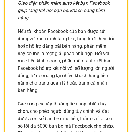
Giao diện phần mềm auto kết bạn Facebook
giúp tăng kết nối bạn bè, khách hàng tiềm
năng
Nếu tài khoản Facebook của bạn được sử
dụng với mục đích tăng like, tăng lượt theo dõi
hoặc hỗ trợ đăng bài bán hàng, phần mềm
này có thể là một giải pháp phù hợp. Đối với
mục tiêu kinh doanh, phần mềm auto kết bạn
Facebook hỗ trợ kết nối với số lượng lớn người
dùng, từ đó mang lại nhiều khách hàng tiềm
năng cho trang quản lý hoặc trang cá nhân
bán hàng.
Các công cụ này thường tích hợp nhiều tùy
chọn, cho phép người dùng tùy chỉnh và đạt
được con số bạn bè mục tiêu, thậm chí là con
số tối đa 5000 bạn bè mà Facebook cho phép.