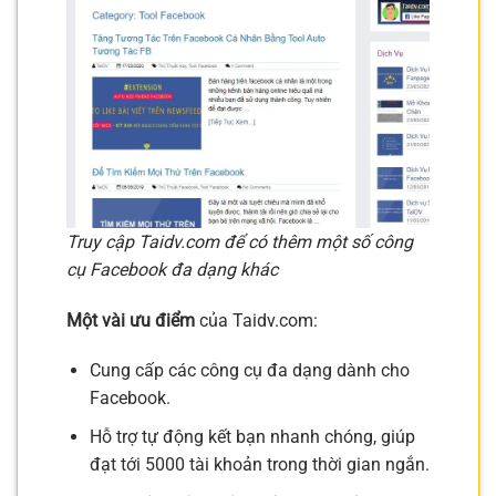
Truy cập Taidv.com để có thêm một số công
cụ Facebook đa dạng khác
Một vài ưu điểm
của Taidv.com:
Cung cấp các công cụ đa dạng dành cho
Facebook.
Hỗ trợ tự động kết bạn nhanh chóng, giúp
đạt tới 5000 tài khoản trong thời gian ngắn.