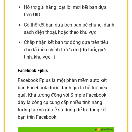
Hỗ trợ gửi hàng loạt lời mời kết bạn dựa
trên UID.
Có thể kết bạn dựa trên bạn bè chung, danh
sách điện thoại, hoặc theo khu vực.
Chấp nhận kết bạn tự động dựa trên tiêu
chí đã điều chỉnh trước đó (độ tuổi, giới
tính, khu vực…).
Facebook Fplus
Facebook Fplus là một phần mềm auto kết
bạn Facebook được đánh giá là hỗ trợ hiệu
quả. Khá tương đồng với Simple Facebook,
đây là công cụ cung cấp nhiều tính năng
tương tác và rất dễ sử dụng để tự động kết
bạn trên Facebook.