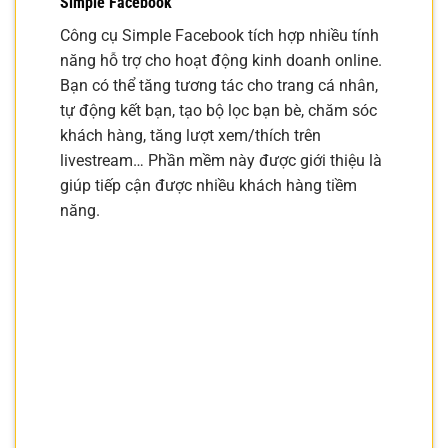
Simple Facebook
Công cụ Simple Facebook tích hợp nhiều tính
năng hỗ trợ cho hoạt động kinh doanh online.
Bạn có thể tăng tương tác cho trang cá nhân,
tự động kết bạn, tạo bộ lọc bạn bè, chăm sóc
khách hàng, tăng lượt xem/thích trên
livestream… Phần mềm này được giới thiệu là
giúp tiếp cận được nhiều khách hàng tiềm
năng.