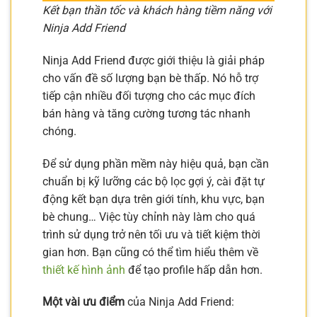
Kết bạn thần tốc và khách hàng tiềm năng với
Ninja Add Friend
Ninja Add Friend được giới thiệu là giải pháp
cho vấn đề số lượng bạn bè thấp. Nó hỗ trợ
tiếp cận nhiều đối tượng cho các mục đích
bán hàng và tăng cường tương tác nhanh
chóng.
Để sử dụng phần mềm này hiệu quả, bạn cần
chuẩn bị kỹ lưỡng các bộ lọc gợi ý, cài đặt tự
động kết bạn dựa trên giới tính, khu vực, bạn
bè chung… Việc tùy chỉnh này làm cho quá
trình sử dụng trở nên tối ưu và tiết kiệm thời
gian hơn. Bạn cũng có thể tìm hiểu thêm về
thiết kế hình ảnh
để tạo profile hấp dẫn hơn.
Một vài ưu điểm
của Ninja Add Friend: