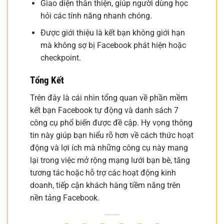
Giao diện thân thiện, giúp người dùng học
hỏi các tính năng nhanh chóng.
Được giới thiệu là kết bạn không giới hạn
mà không sợ bị Facebook phát hiện hoặc
checkpoint.
Tổng Kết
Trên đây là cái nhìn tổng quan về phần mềm
kết bạn Facebook tự động và danh sách 7
công cụ phổ biến được đề cập. Hy vọng thông
tin này giúp bạn hiểu rõ hơn về cách thức hoạt
động và lợi ích mà những công cụ này mang
lại trong việc mở rộng mạng lưới bạn bè, tăng
tương tác hoặc hỗ trợ các hoạt động kinh
doanh, tiếp cận khách hàng tiềm năng trên
nền tảng Facebook.