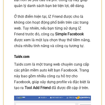
quản lý danh sách bạn bè tiện lợi, dễ dàng.
Ở thời điểm hiện tại, IZ Friend được cho là
không còn hoạt động phổ biến trên các trang
web. Tuy nhiên, nếu bạn từng sử dụng IZ
Friend trước đó, công cụ
Simple Facebook
được xem là một lựa chọn thay thế tiềm năng,
chứa nhiều tính năng và công cụ tương tự.
Taidv.com
Taidv.com là một trang web chuyên cung cấp
các phần mềm auto kết bạn Facebook. Trang
này bao gồm nhiều công cụ hỗ trợ cho
Facebook, giúp xây dựng profile và đặc biệt là
tạo ra
Tool Add Friend
đã được đề cập ở trên.