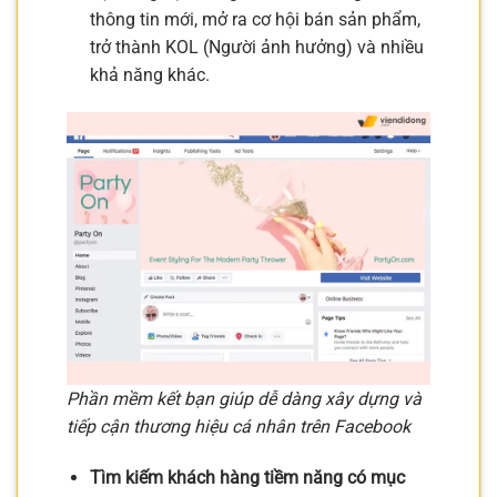
thông tin mới, mở ra cơ hội bán sản phẩm,
trở thành KOL (Người ảnh hưởng) và nhiều
khả năng khác.
Phần mềm kết bạn giúp dễ dàng xây dựng và
tiếp cận thương hiệu cá nhân trên Facebook
Tìm kiếm khách hàng tiềm năng có mục