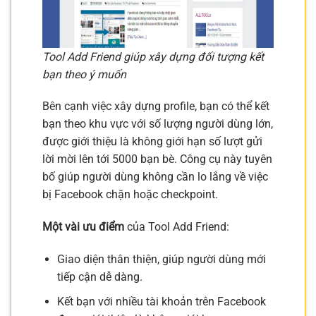
Tool Add Friend giúp xây dựng đối tượng kết
bạn theo ý muốn
Bên cạnh việc xây dựng profile, bạn có thể kết
bạn theo khu vực với số lượng người dùng lớn,
được giới thiệu là không giới hạn số lượt gửi
lời mời lên tới 5000 bạn bè. Công cụ này tuyên
bố giúp người dùng không cần lo lắng về việc
bị Facebook chặn hoặc checkpoint.
Một vài ưu điểm
của Tool Add Friend:
Giao diện thân thiện, giúp người dùng mới
tiếp cận dễ dàng.
Kết bạn với nhiều tài khoản trên Facebook