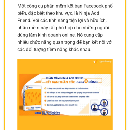
Một công cụ phần mềm kết bạn Facebook phổ
biến, đặc biệt theo khu vực, là Ninja Add
Friend. Với các tính năng tiện lợi và hữu ích,
phần mềm này rất phù hợp cho những người
dùng làm kinh doanh online. Nó cung cấp
nhiều chức năng quan trọng để bạn kết nối với
các đối tượng tiềm năng khác nhau.