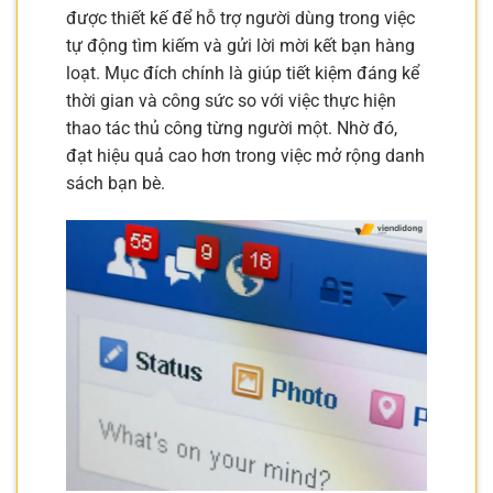
được thiết kế để hỗ trợ người dùng trong việc
tự động tìm kiếm và gửi lời mời kết bạn hàng
loạt. Mục đích chính là giúp tiết kiệm đáng kể
thời gian và công sức so với việc thực hiện
thao tác thủ công từng người một. Nhờ đó,
đạt hiệu quả cao hơn trong việc mở rộng danh
sách bạn bè.