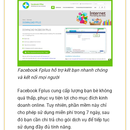
Facebook Fplus hỗ trợ kết bạn nhanh chóng
và kết nối mọi người
Facebook Fplus cung cấp lượng bạn bè không
quá thấp, phục vụ tiện lợi cho mục đích kinh
doanh online. Tuy nhiên, phần mềm này chỉ
cho phép sử dụng miễn phí trong 7 ngày, sau
đó bạn cần chi trả cho gói dịch vụ để tiếp tục
sử dụng đầy đủ tính năng.