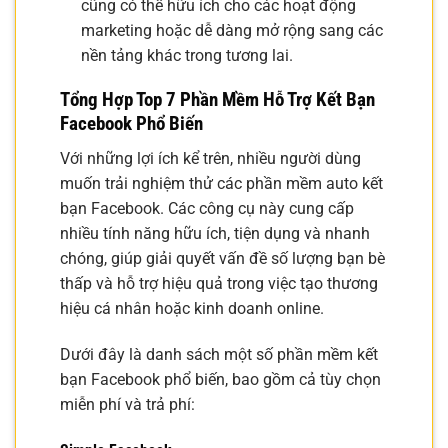
cũng có thể hữu ích cho các hoạt động
marketing hoặc dễ dàng mở rộng sang các
nền tảng khác trong tương lai.
Tổng Hợp Top 7 Phần Mềm Hỗ Trợ Kết Bạn
Facebook Phổ Biến
Với những lợi ích kể trên, nhiều người dùng
muốn trải nghiệm thử các phần mềm auto kết
bạn Facebook. Các công cụ này cung cấp
nhiều tính năng hữu ích, tiện dụng và nhanh
chóng, giúp giải quyết vấn đề số lượng bạn bè
thấp và hỗ trợ hiệu quả trong việc tạo thương
hiệu cá nhân hoặc kinh doanh online.
Dưới đây là danh sách một số phần mềm kết
bạn Facebook phổ biến, bao gồm cả tùy chọn
miễn phí và trả phí: