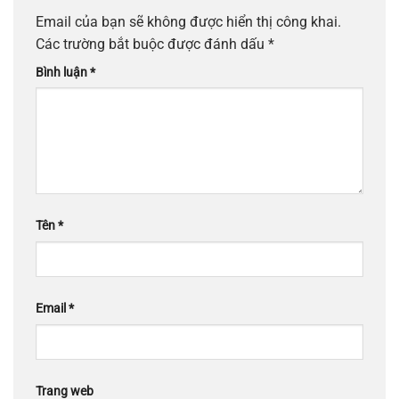
Email của bạn sẽ không được hiển thị công khai.
Các trường bắt buộc được đánh dấu
*
Bình luận
*
Tên
*
Email
*
Trang web