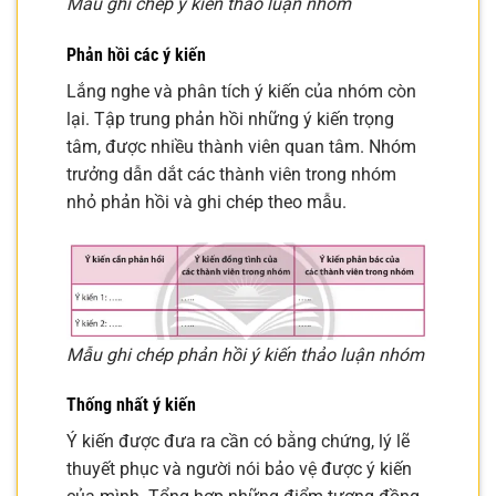
Mẫu ghi chép ý kiến thảo luận nhóm
Phản hồi các ý kiến
Lắng nghe và phân tích ý kiến của nhóm còn
lại. Tập trung phản hồi những ý kiến trọng
tâm, được nhiều thành viên quan tâm. Nhóm
trưởng dẫn dắt các thành viên trong nhóm
nhỏ phản hồi và ghi chép theo mẫu.
Mẫu ghi chép phản hồi ý kiến thảo luận nhóm
Thống nhất ý kiến
Ý kiến được đưa ra cần có bằng chứng, lý lẽ
thuyết phục và người nói bảo vệ được ý kiến