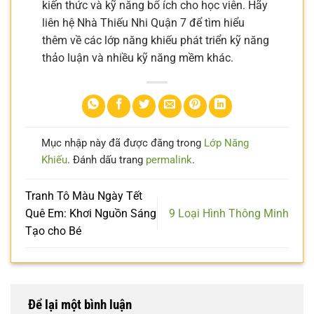
kiến thức và kỹ năng bổ ích cho học viên. Hãy
liên hệ Nhà Thiếu Nhi Quận 7 để tìm hiểu
thêm về các lớp năng khiếu phát triển kỹ năng
thảo luận và nhiều kỹ năng mềm khác.
Mục nhập này đã được đăng trong
Lớp Năng
Khiếu
. Đánh dấu trang
permalink
.
Tranh Tô Màu Ngày Tết
Quê Em: Khơi Nguồn Sáng
9 Loại Hình Thông Minh
Tạo cho Bé
Để lại một bình luận