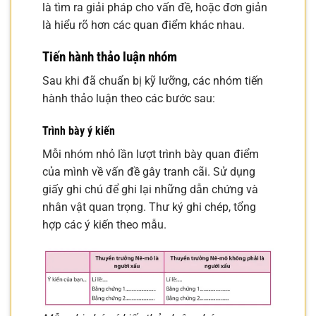
là tìm ra giải pháp cho vấn đề, hoặc đơn giản
là hiểu rõ hơn các quan điểm khác nhau.
Tiến hành thảo luận nhóm
Sau khi đã chuẩn bị kỹ lưỡng, các nhóm tiến
hành thảo luận theo các bước sau:
Trình bày ý kiến
Mỗi nhóm nhỏ lần lượt trình bày quan điểm
của mình về vấn đề gây tranh cãi. Sử dụng
giấy ghi chú để ghi lại những dẫn chứng và
nhân vật quan trọng. Thư ký ghi chép, tổng
hợp các ý kiến theo mẫu.