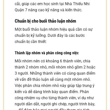
cãi, giúp các em học sinh tại Nhà Thiếu Nhi
Quận 7 nâng cao kỹ năng và kiến thức.
Chuẩn bị cho buổi thảo luận nhóm
Một buổi thảo luận nhóm hiệu quả cần có sự
chuẩn bị kỹ lưỡng. Dưới đây là các bước
chuẩn bị cần thiết:
Thành lập nhóm và phân công công việc
Mỗi nhóm nên có khoảng 6 thành viên, chia
thành 2 nhóm nhỏ, mỗi nhóm nhỏ gồm 2 hoặc
3 người. Những thành viên có cùng quan điểm
về vấn đề thảo luận sẽ cùng một nhóm nhỏ.
Việc phân chia nhóm nhỏ này giúp tập trung ý
kiến và dễ dàng trình bày quan điểm. Phân
công nhiệm vụ cho từng thành viên, ví dụ như
người dẫn dắt, người ghi chép, người trình bày,