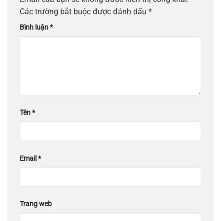
Các trường bắt buộc được đánh dấu
*
Bình luận
*
Tên
*
Email
*
Trang web