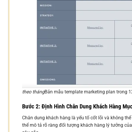
theo tháng
Bản mẫu template marketing plan trong 1
Bước 2: Định Hình Chân Dung Khách Hàng Mục
Chân dung khách hàng là yếu tố cốt lõi và không thể 
thể mô tả rõ ràng đối tượng khách hàng lý tưởng của 